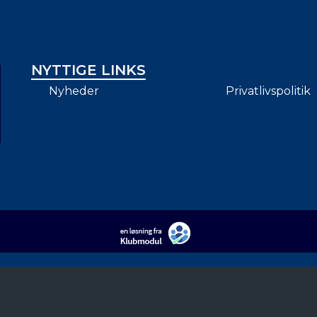
NYTTIGE LINKS
Nyheder
Privatlivspolitik