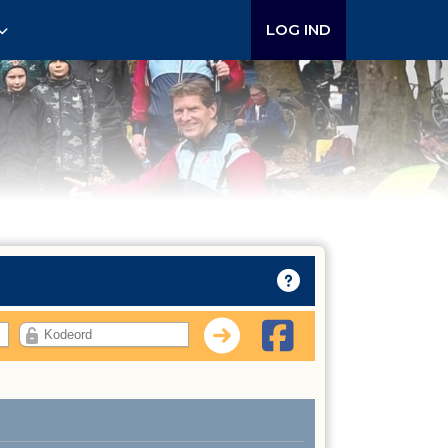
LOG IND