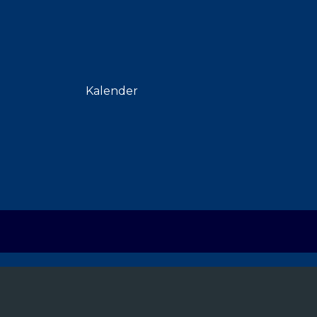
Kalender