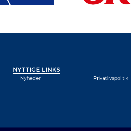
NYTTIGE LINKS
Nyheder
Privatlivspolitik