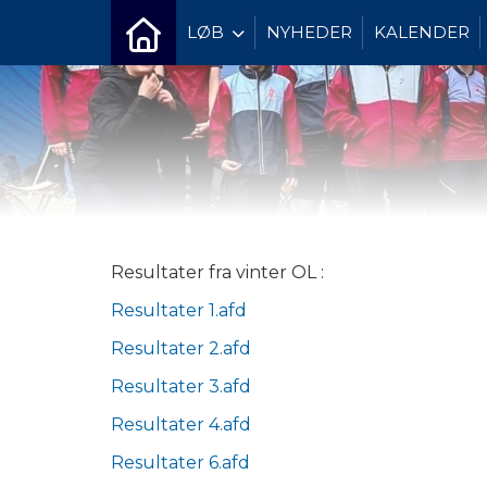
LØB
NYHEDER
KALENDER
Resultater fra vinter OL :
Resultater 1.afd
Resultater 2.afd
Resultater 3.afd
Resultater 4.afd
Resultater 6.afd