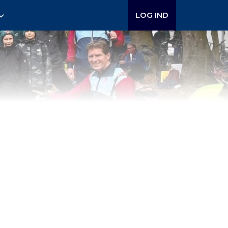
LOG IND