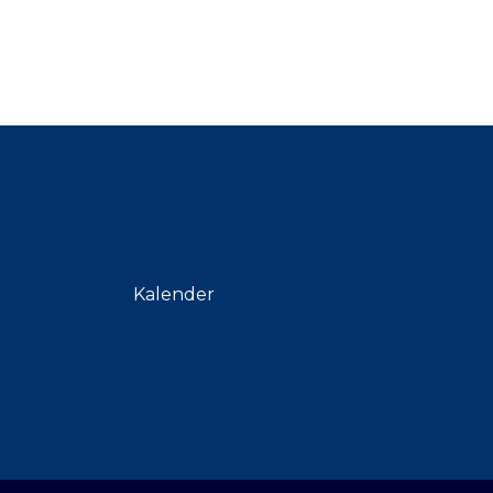
Kalender