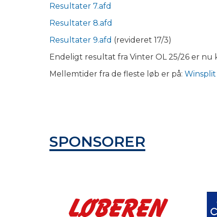
Resultater 7.afd
Resultater 8.afd
Resultater 9.afd
(revideret 17/3)
Endeligt resultat fra Vinter OL 25/26 er nu 
Mellemtider fra de fleste løb er på:
Winsplit
SPONSORER