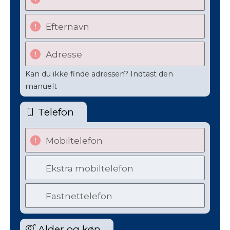
Efternavn
Adresse
Kan du ikke finde adressen? Indtast den
manuelt
Telefon
Mobiltelefon
Ekstra mobiltelefon
Fastnettelefon
Alder og køn