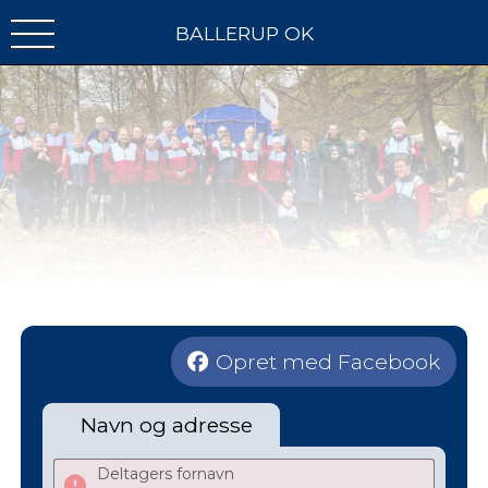
BALLERUP OK
Opret med Facebook
Navn og adresse
Deltagers fornavn