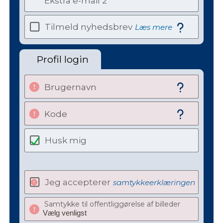
Ekstra e-mail 2
Tilmeld nyhedsbrev
Læs mere
Profil login
Brugernavn
Kode
Husk mig
Jeg accepterer
samtykkeerklæringen
Samtykke til offentliggørelse af billeder